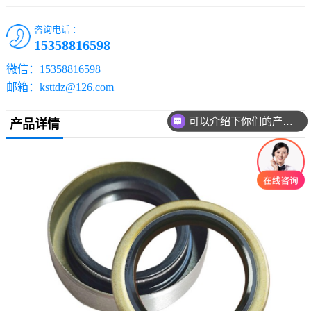
咨询电话 ：
15358816598
微信：15358816598
邮箱：ksttdz@126.com
可以介绍下你们的产品么？
产品详情