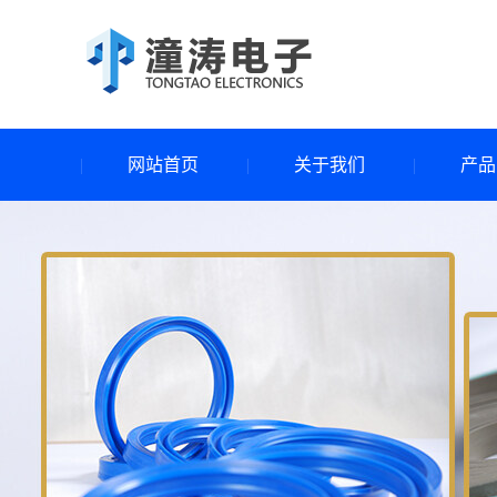
网站首页
关于我们
产品