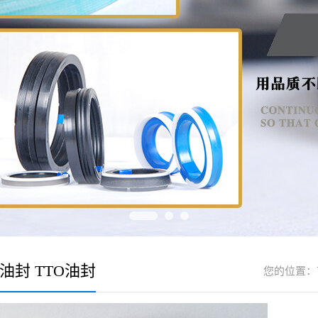
油封 TTO油封
您的位置：